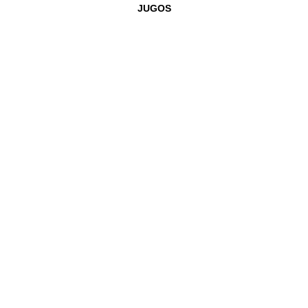
JUGOS