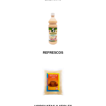
REFRESCOS