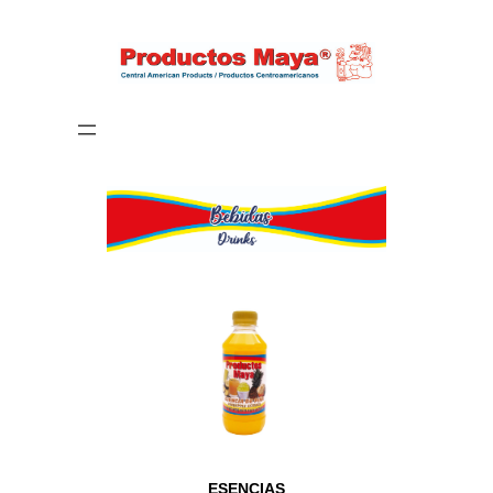
ESENCIAS