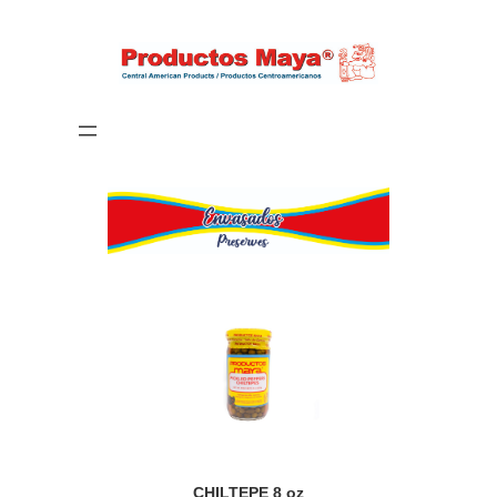
CHILTEPE 8 oz