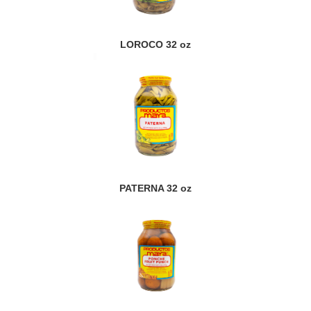
LOROCO 32 oz
PATERNA 32 oz