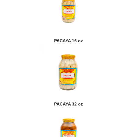
PACAYA 16 oz
PACAYA 32 oz