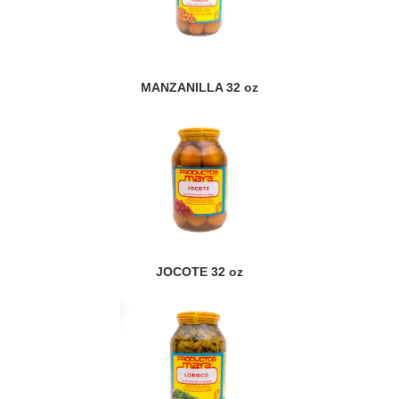
MANZANILLA 32 oz
JOCOTE 32 oz