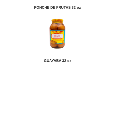
PONCHE DE FRUTAS 32 oz
GUAYABA 32 oz