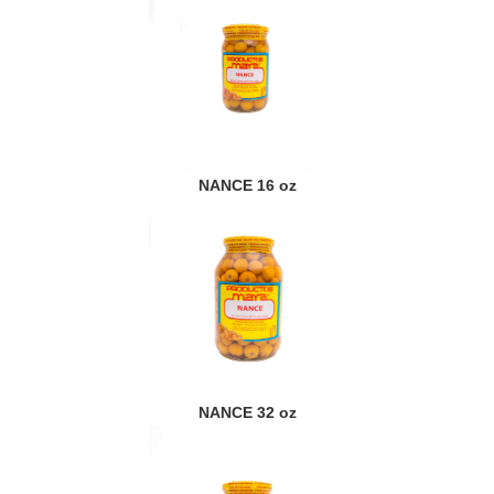
NANCE 16 oz
NANCE 32 oz