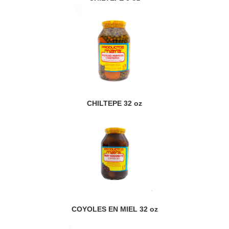
CHILTEPE 32 oz
COYOLES EN MIEL 32 oz