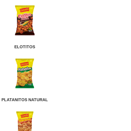
ELOTITOS
PLATANITOS NATURAL