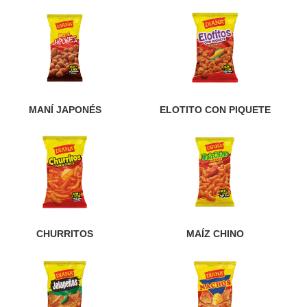
MANÍ JAPONÉS
ELOTITO CON PIQUETE
CHURRITOS
MAÍZ CHINO