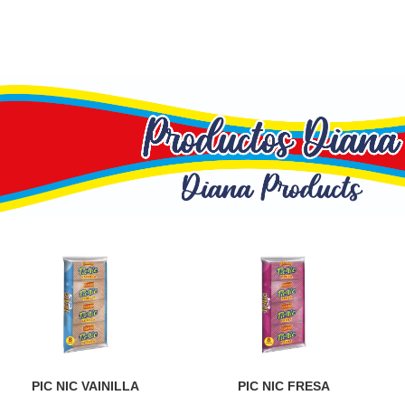
PIC NIC VAINILLA
PIC NIC FRESA