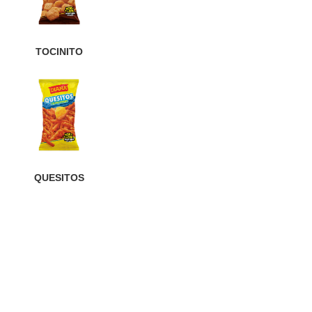
TOCINITO
QUESITOS