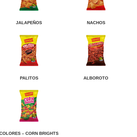
JALAPEÑOS
NACHOS
PALITOS
ALBOROTO
COLORES – CORN BRIGHTS