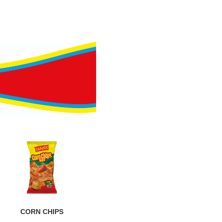
CORN CHIPS