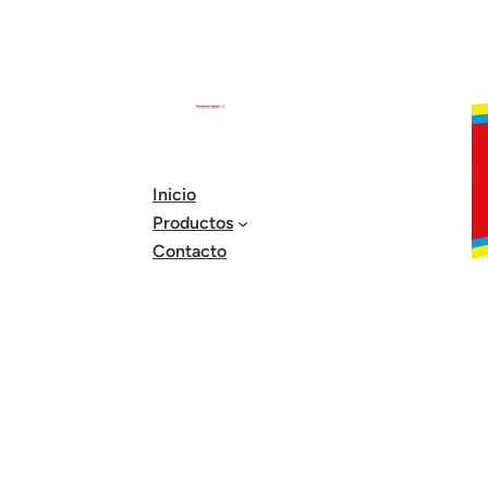
Inicio
Productos
Contacto