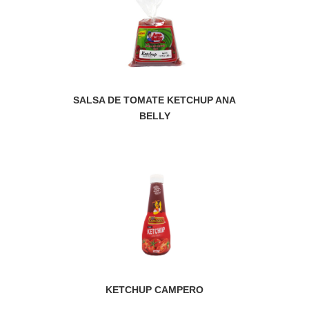
SALSA DE TOMATE KETCHUP ANA
BELLY
KETCHUP CAMPERO