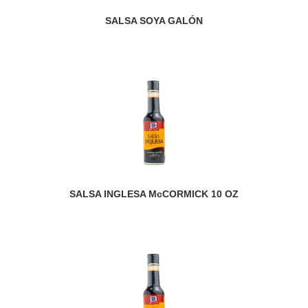
SALSA SOYA GALÓN
SALSA INGLESA McCORMICK 10 OZ