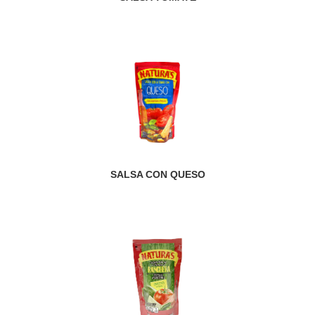
SALSA CON QUESO