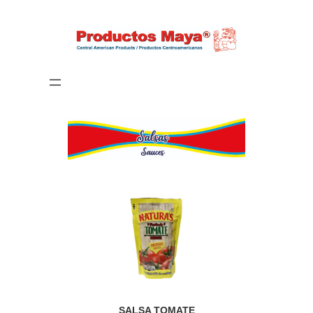
SALSA TOMATE