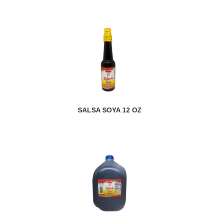
SALSA SOYA 12 OZ