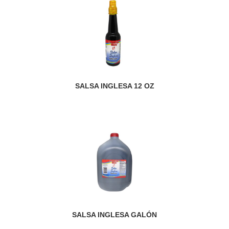
SALSA INGLESA 12 OZ
SALSA INGLESA GALÓN