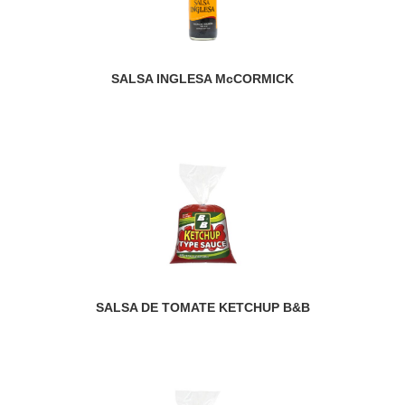
SALSA INGLESA McCORMICK
SALSA DE TOMATE KETCHUP B&B