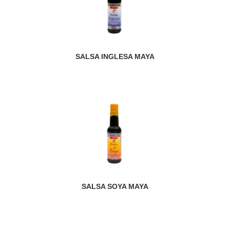
SALSA INGLESA MAYA
SALSA SOYA MAYA