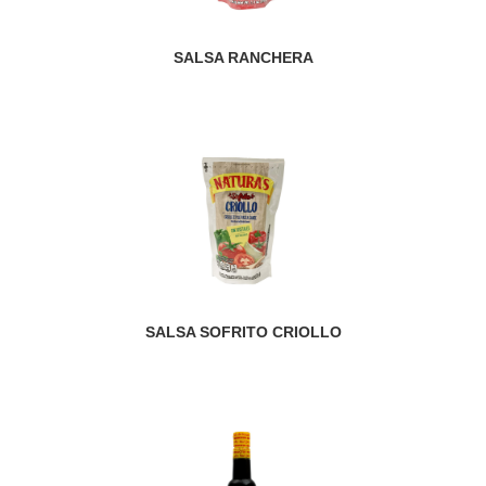
SALSA RANCHERA
SALSA SOFRITO CRIOLLO