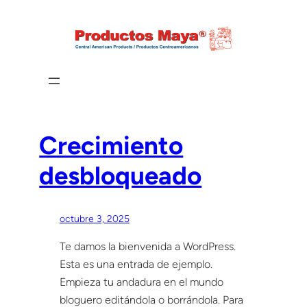
Saltar
al
contenido
Crecimiento
desbloqueado
octubre 3, 2025
Te damos la bienvenida a WordPress.
Esta es una entrada de ejemplo.
Empieza tu andadura en el mundo
bloguero editándola o borrándola. Para