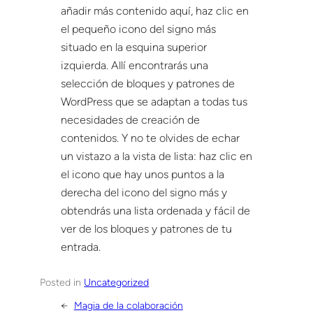
añadir más contenido aquí, haz clic en
el pequeño icono del signo más
situado en la esquina superior
izquierda. Allí encontrarás una
selección de bloques y patrones de
WordPress que se adaptan a todas tus
necesidades de creación de
contenidos. Y no te olvides de echar
un vistazo a la vista de lista: haz clic en
el icono que hay unos puntos a la
derecha del icono del signo más y
obtendrás una lista ordenada y fácil de
ver de los bloques y patrones de tu
entrada.
Posted in
Uncategorized
←
Magia de la colaboración